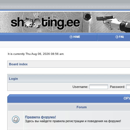
It is currently Thu Aug 06, 2026 08:56 am
Board index
Login
Username:
Password:
ОР
Forum
Правила форума!
Здесь вы найдете правила регистрации и поведения на форуме!