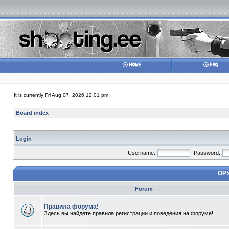
It is currently Fri Aug 07, 2026 12:01 pm
Board index
Login
Username:
Password:
ОР
Forum
Правила форума!
Здесь вы найдете правила регистрации и поведения на форуме!