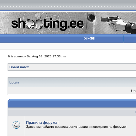
It is currently Sat Aug 08, 2026 17:33 pm
Board index
Login
Us
Правила форума!
Здесь вы найдете правила регистрации и поведения на форуме!