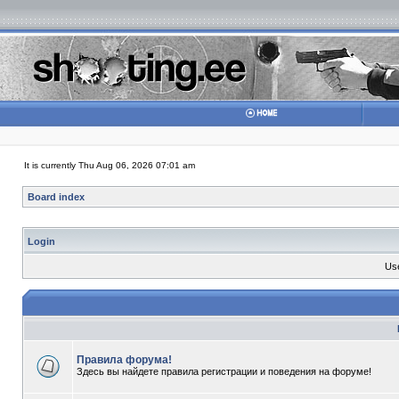
It is currently Thu Aug 06, 2026 07:01 am
Board index
Login
Us
Правила форума!
Здесь вы найдете правила регистрации и поведения на форуме!