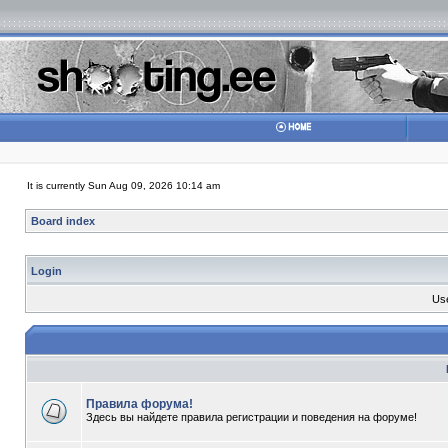
It is currently Sun Aug 09, 2026 10:14 am
Board index
Login
Us
Правила форума!
Здесь вы найдете правила регистрации и поведения на форуме!