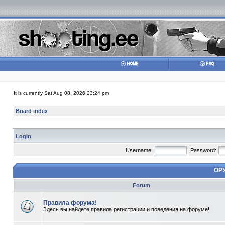
It is currently Sat Aug 08, 2026 23:24 pm
Board index
Login
Username:
Password:
ОР
Forum
Правила форума!
Здесь вы найдете правила регистрации и поведения на форуме!