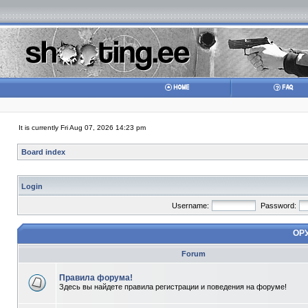
It is currently Fri Aug 07, 2026 14:23 pm
Board index
Login
Username:
Password:
ОР
Forum
Правила форума!
Здесь вы найдете правила регистрации и поведения на форуме!