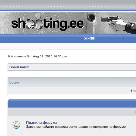
It is currently Sun Aug 09, 2026 16:35 pm
Board index
Login
Us
Правила форума!
Здесь вы найдете правила регистрации и поведения на форуме!