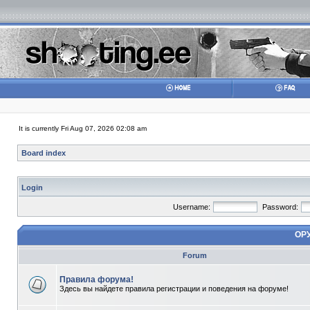
It is currently Fri Aug 07, 2026 02:08 am
Board index
Login
Username:
Password:
ОР
Forum
Правила форума!
Здесь вы найдете правила регистрации и поведения на форуме!