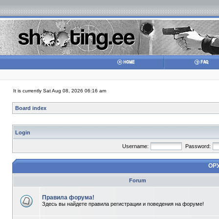
It is currently Sat Aug 08, 2026 06:16 am
Board index
Login
Username:
Password:
ОР
Forum
Правила форума!
Здесь вы найдете правила регистрации и поведения на форуме!