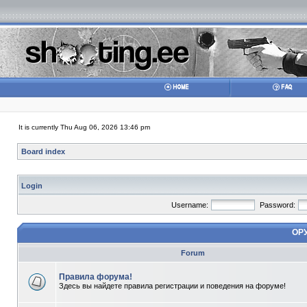
It is currently Thu Aug 06, 2026 13:46 pm
Board index
Login
Username:
Password:
ОР
Forum
Правила форума!
Здесь вы найдете правила регистрации и поведения на форуме!