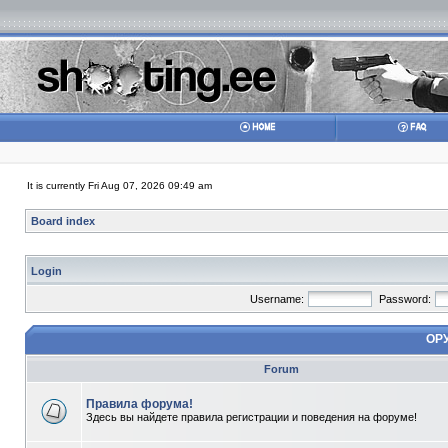
It is currently Fri Aug 07, 2026 09:49 am
Board index
Login
Username:
Password:
ОР
Forum
Правила форума!
Здесь вы найдете правила регистрации и поведения на форуме!