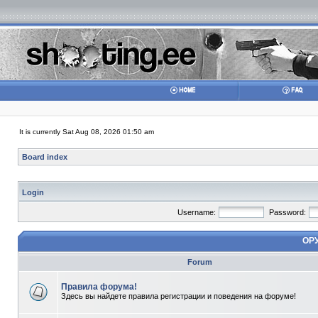
It is currently Sat Aug 08, 2026 01:50 am
Board index
Login
Username:
Password:
ОР
Forum
Правила форума!
Здесь вы найдете правила регистрации и поведения на форуме!