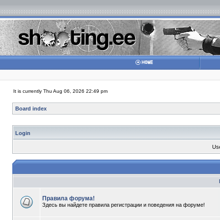
It is currently Thu Aug 06, 2026 22:49 pm
Board index
Login
Us
Правила форума!
Здесь вы найдете правила регистрации и поведения на форуме!