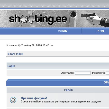
It is currently Thu Aug 06, 2026 13:46 pm
Board index
Login
Username:
Password:
ОР
Forum
Правила форума!
Здесь вы найдете правила регистрации и поведения на форуме!