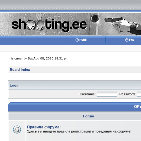
It is currently Sat Aug 08, 2026 18:31 pm
Board index
Login
Username:
Password:
ОР
Forum
Правила форума!
Здесь вы найдете правила регистрации и поведения на форуме!