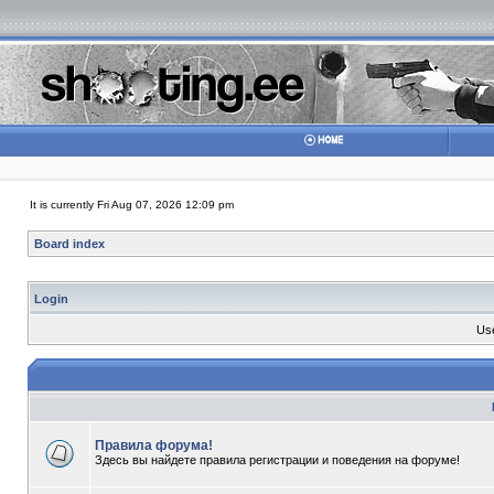
It is currently Fri Aug 07, 2026 12:09 pm
Board index
Login
Us
Правила форума!
Здесь вы найдете правила регистрации и поведения на форуме!