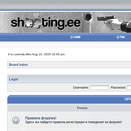
It is currently Mon Aug 10, 2026 16:45 pm
Board index
Login
Username:
Password:
ОР
Forum
Правила форума!
Здесь вы найдете правила регистрации и поведения на форуме!