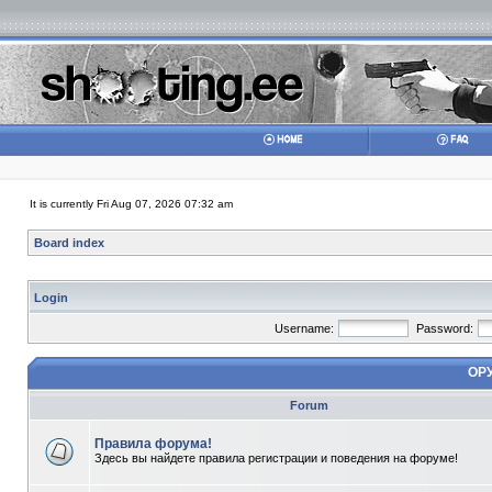
It is currently Fri Aug 07, 2026 07:32 am
Board index
Login
Username:
Password:
ОР
Forum
Правила форума!
Здесь вы найдете правила регистрации и поведения на форуме!