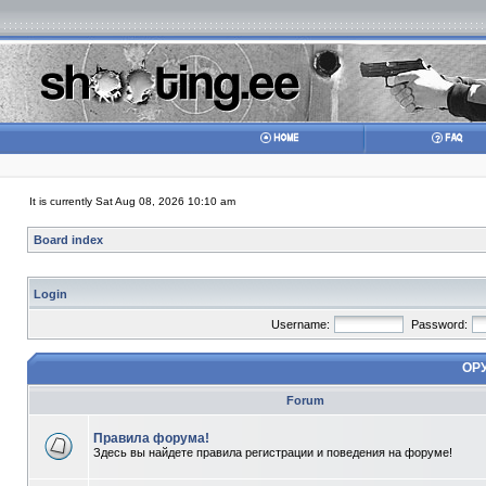
It is currently Sat Aug 08, 2026 10:10 am
Board index
Login
Username:
Password:
ОР
Forum
Правила форума!
Здесь вы найдете правила регистрации и поведения на форуме!