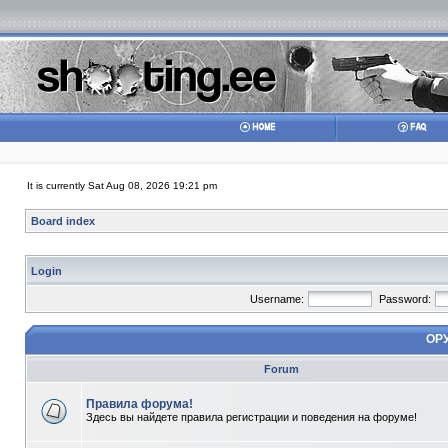
It is currently Sat Aug 08, 2026 19:21 pm
Board index
Login
Username:
Password:
ОР
Forum
Правила форума!
Здесь вы найдете правила регистрации и поведения на форуме!