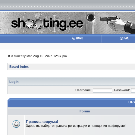
It is currently Mon Aug 10, 2026 12:37 pm
Board index
Login
Username:
Password:
ОР
Forum
Правила форума!
Здесь вы найдете правила регистрации и поведения на форуме!