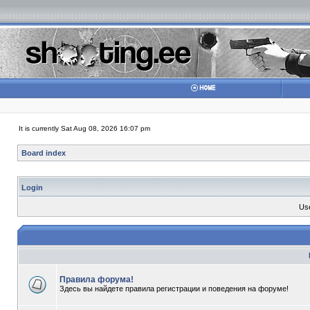
It is currently Sat Aug 08, 2026 16:07 pm
Board index
Login
Us
Правила форума!
Здесь вы найдете правила регистрации и поведения на форуме!