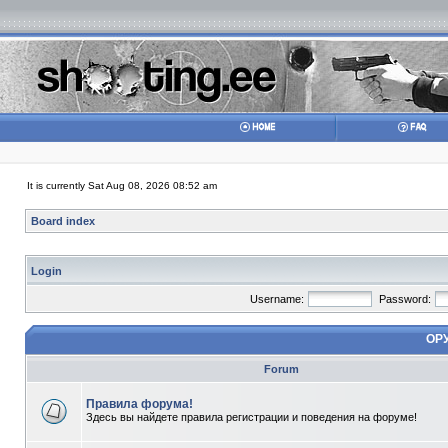
It is currently Sat Aug 08, 2026 08:52 am
Board index
Login
Username:
Password:
ОР
Forum
Правила форума!
Здесь вы найдете правила регистрации и поведения на форуме!