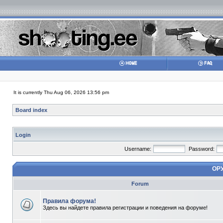
It is currently Thu Aug 06, 2026 13:56 pm
Board index
Login
Username:
Password:
ОР
Forum
Правила форума!
Здесь вы найдете правила регистрации и поведения на форуме!