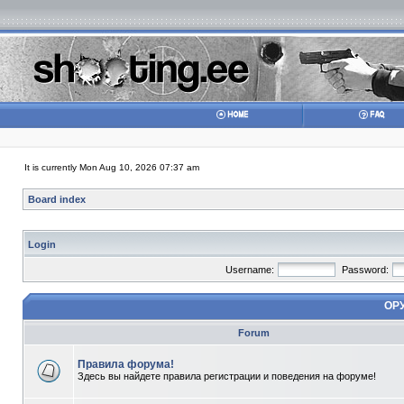
It is currently Mon Aug 10, 2026 07:37 am
Board index
Login
Username:
Password:
ОР
Forum
Правила форума!
Здесь вы найдете правила регистрации и поведения на форуме!