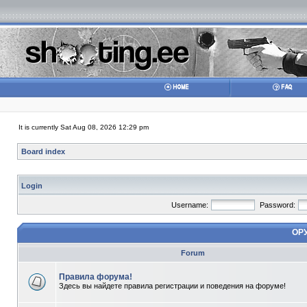
It is currently Sat Aug 08, 2026 12:29 pm
Board index
Login
Username:
Password:
ОР
Forum
Правила форума!
Здесь вы найдете правила регистрации и поведения на форуме!