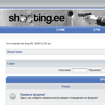
It is currently Sat Aug 08, 2026 01:05 am
Board index
Login
Username:
Password:
ОР
Forum
Правила форума!
Здесь вы найдете правила регистрации и поведения на форуме!