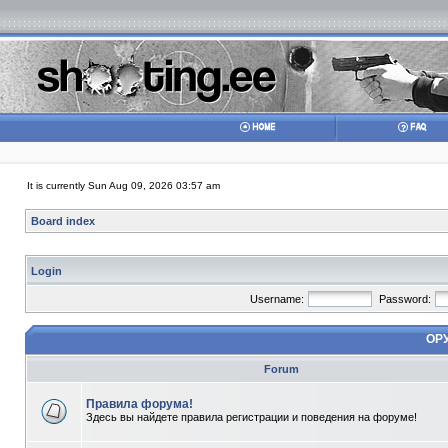
It is currently Sun Aug 09, 2026 03:57 am
Board index
Login
Username:
Password:
ОР
Forum
Правила форума!
Здесь вы найдете правила регистрации и поведения на форуме!