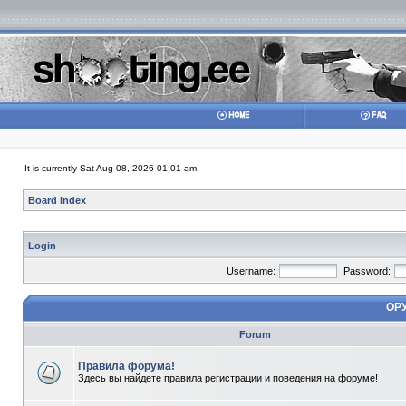
It is currently Sat Aug 08, 2026 01:01 am
Board index
Login
Username:
Password:
ОР
Forum
Правила форума!
Здесь вы найдете правила регистрации и поведения на форуме!