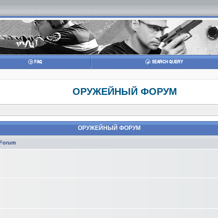
ОРУЖЕЙНЫЙ ФОРУМ
ОРУЖЕЙНЫЙ ФОРУМ
Forum