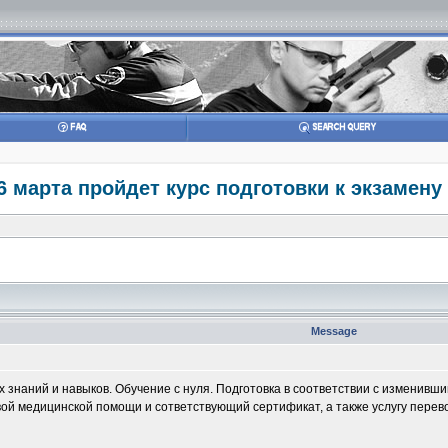
6 марта пройдет курс подготовки к экзамену
Message
 знаний и навыков. Обучение с нуля. Подготовка в соответствии с изменивш
ой медицинской помощи и сответствующий сертификат, а также услугу перево