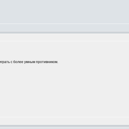
играть с более умным противником.